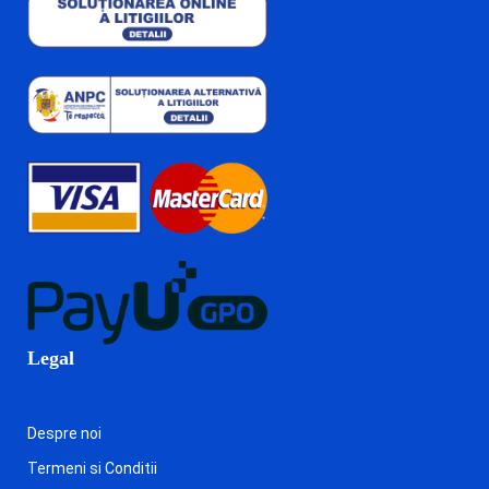
Legal
Despre noi
Termeni si Conditii