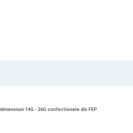
s, dimensiuni 14G - 26G confectionate din FEP