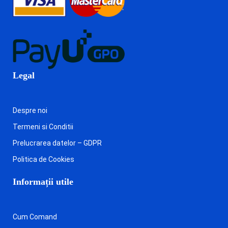
Legal
Despre noi
Termeni si Conditii
Prelucrarea datelor – GDPR
Politica de Cookies
Informații utile
Cum Comand