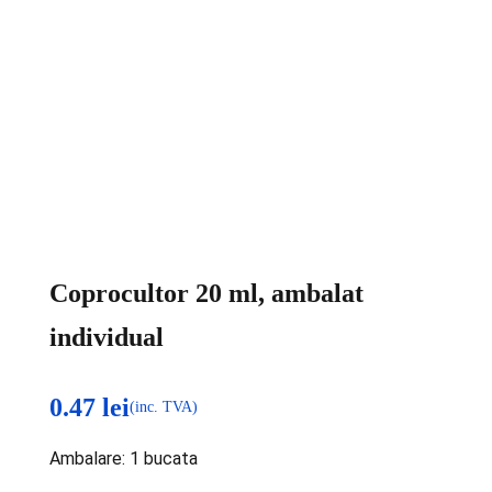
Coprocultor 20 ml, ambalat
individual
0.47
lei
(inc. TVA)
Ambalare: 1 bucata