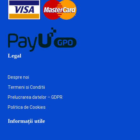
Legal
Despre noi
Termeni si Conditii
Prelucrarea datelor – GDPR
Politica de Cookies
Informații utile