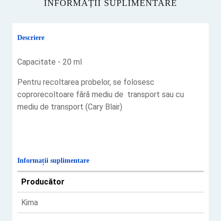
INFORMAȚII SUPLIMENTARE
Descriere
Capacitate - 20 ml
Pentru recoltarea probelor, se folosesc
coprorecoltoare fără mediu de transport sau cu
mediu de transport (Cary Blair)
Informații suplimentare
Producător
Kima