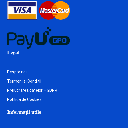
Legal
Despre noi
Termeni si Conditii
Prelucrarea datelor – GDPR
Politica de Cookies
Informații utile