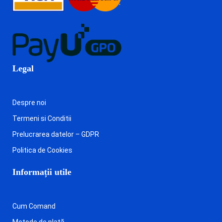
Legal
Despre noi
Termeni si Conditii
Prelucrarea datelor – GDPR
Politica de Cookies
Informații utile
Cum Comand
Metode de plată