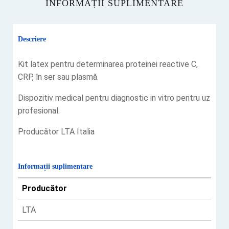
INFORMAȚII SUPLIMENTARE
Descriere
‎Kit latex pentru determinarea proteinei reactive C,
CRP, în ser sau plasmă.‎
Dispozitiv medical pentru diagnostic in vitro pentru uz
profesional.‎
Producător LTA Italia
Informații suplimentare
Producător
LTA