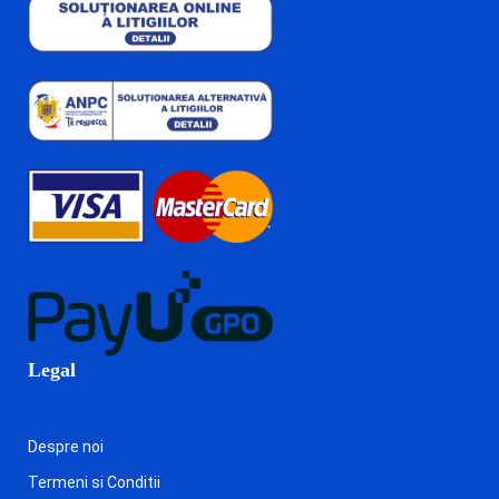
Legal
Despre noi
Termeni si Conditii