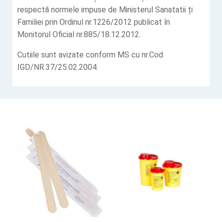
respectă normele impuse de Ministerul Sanatatii ți
Familiei prin Ordinul nr.1226/2012 publicat în
Monitorul Oficial nr.885/18.12.2012.
Cutiile sunt avizate conform MS cu nr.Cod
IGD/NR.37/25.02.2004.