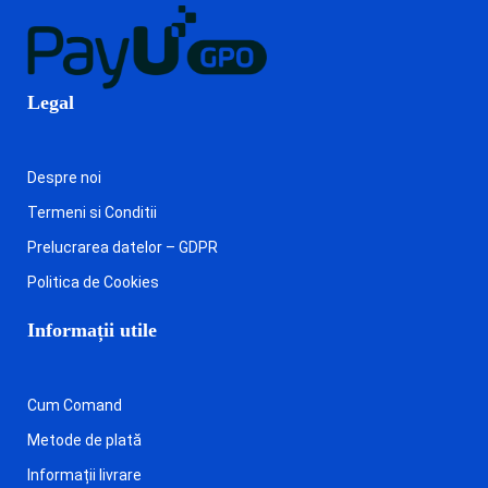
Legal
Despre noi
Termeni si Conditii
Prelucrarea datelor – GDPR
Politica de Cookies
Informații utile
Cum Comand
Metode de plată
Informații livrare