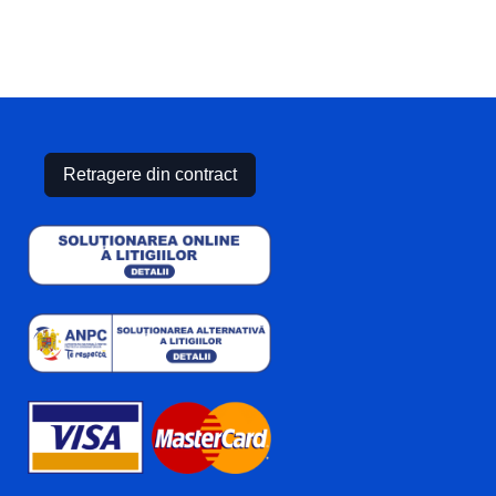
Retragere din contract