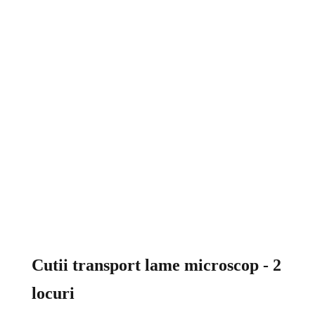
Cutii transport lame microscop - 2
locuri