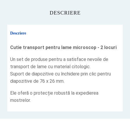
DESCRIERE
Descriere
Cutie transport pentru lame microscop - 2 locuri
Un set de produse pentru a satisface nevoile de
transport de lame cu material citologic.
Suport de diapozitive cu închidere prin clic pentru
diapozitive de 76 x 26 mm.
Ele oferă o protecție robustă la expedierea
mostrelor.