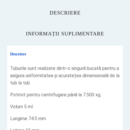
DESCRIERE
INFORMAȚII SUPLIMENTARE
Descriere
Tuburile sunt realizate dintr-o singură bucată pentru a
asigura uniformitatea și acuratețea dimensională de la
tub la tub.
Potrivit pentru centrifugare până la 7.500 xg.
Volum 5 ml
Lungime 74.5 mm