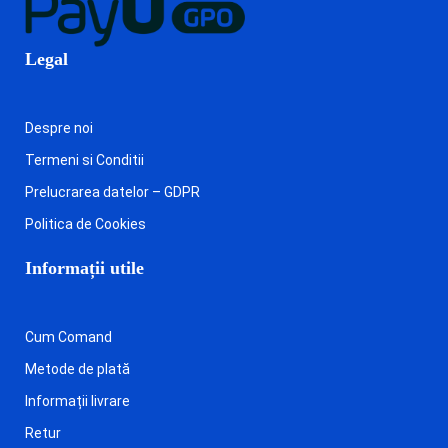
Legal
Despre noi
Termeni si Conditii
Prelucrarea datelor – GDPR
Politica de Cookies
Informații utile
Cum Comand
Metode de plată
Informații livrare
Retur