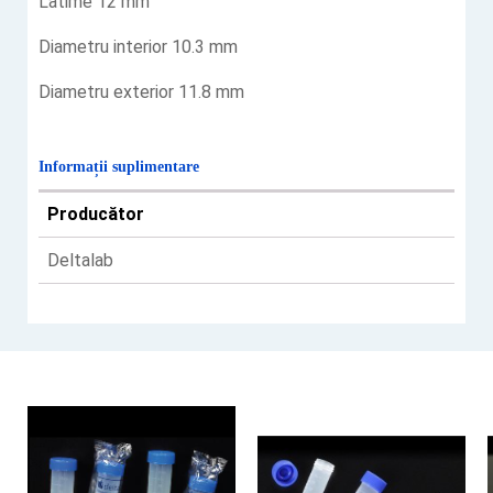
Latime 12 mm
Diametru interior 10.3 mm
Diametru exterior 11.8 mm
Informații suplimentare
Producător
Deltalab