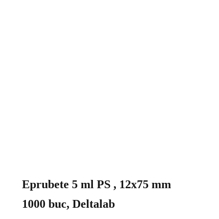
Eprubete 5 ml PS , 12x75 mm
1000 buc, Deltalab