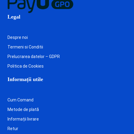
Legal
Despre noi
Termeni si Conditii
Prelucrarea datelor – GDPR
Politica de Cookies
Informații utile
Cum Comand
Metode de plată
Informații livrare
Retur