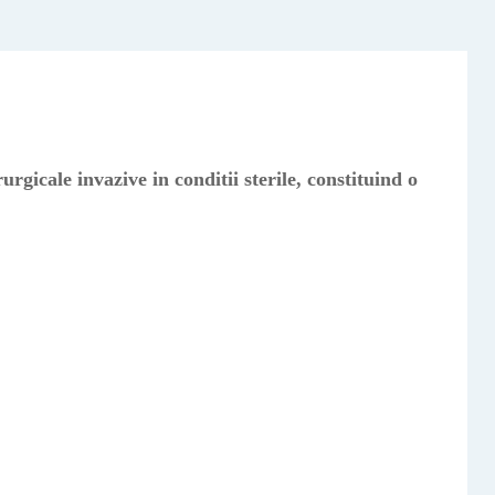
urgicale invazive in conditii sterile, constituind o