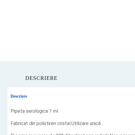
DESCRIERE
Descriere
Pipeta serologica 1 ml
Fabricat din polistiren cristal.Utilizare unică .