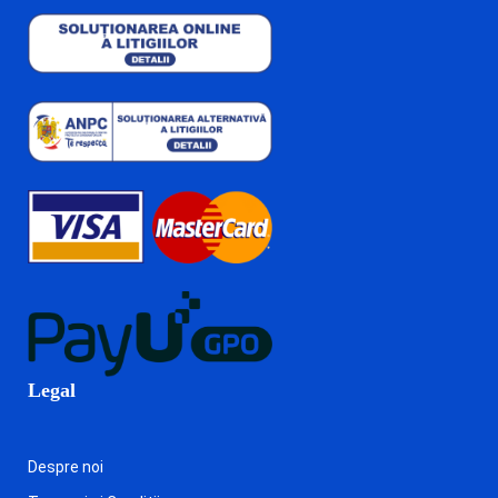
Legal
Despre noi