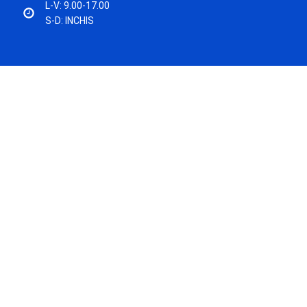
L-V: 9.00-17.00
S-D: INCHIS