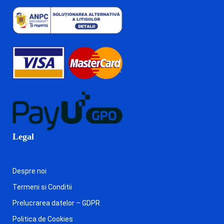
Legal
Despre noi
Termeni si Conditii
Prelucrarea datelor – GDPR
Politica de Cookies