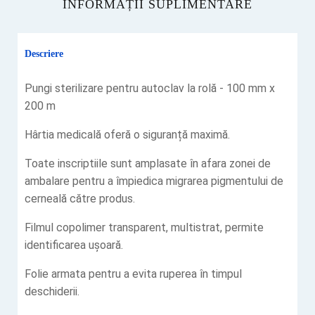
INFORMAȚII SUPLIMENTARE
Descriere
Pungi sterilizare pentru autoclav la rolă - 100 mm x
200 m
Hârtia medicală oferă o siguranță maximă.
Toate inscriptiile sunt amplasate în afara zonei de
ambalare pentru a împiedica migrarea pigmentului de
cerneală către produs.
Filmul copolimer transparent, multistrat, permite
identificarea ușoară.
Folie armata pentru a evita ruperea în timpul
deschiderii.