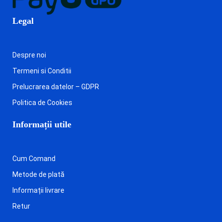
Legal
Despre noi
Termeni si Conditii
Prelucrarea datelor – GDPR
Politica de Cookies
Informații utile
Cum Comand
Metode de plată
Informații livrare
Retur