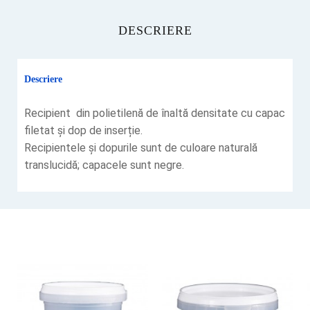
DESCRIERE
Descriere
Recipient din polietilenă de înaltă densitate cu capac
filetat și dop de inserție.
Recipientele și dopurile sunt de culoare naturală
translucidă; capacele sunt negre.