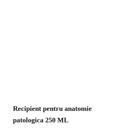
Recipient pentru anatomie
patologica 250 ML