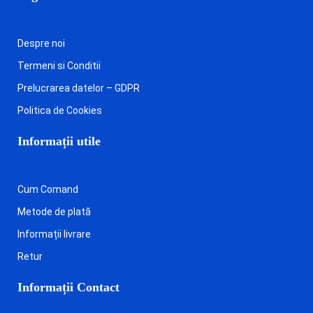
Despre noi
Termeni si Conditii
Prelucrarea datelor – GDPR
Politica de Cookies
Informații utile
Cum Comand
Metode de plată
Informații livrare
Retur
Informații Contact