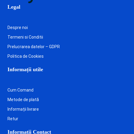
Legal
Despre noi
Termeni si Conditii
Prelucrarea datelor – GDPR
Politica de Cookies
Informații utile
Cum Comand
Metode de plată
Informații livrare
Retur
Informații Contact