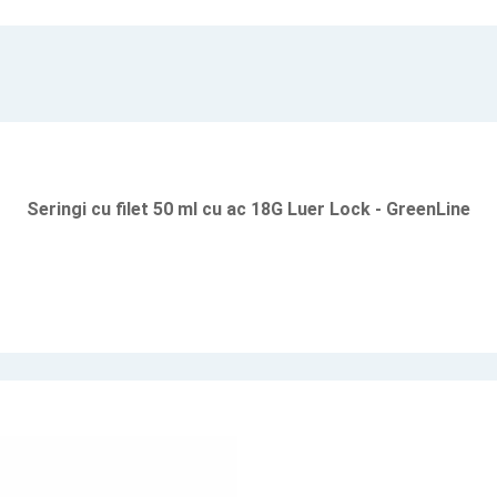
Seringi cu filet 50 ml cu ac 18G Luer Lock - GreenLine