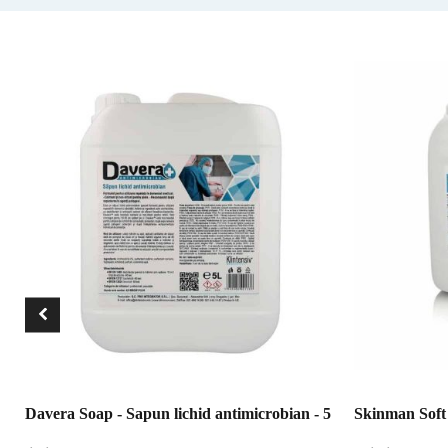
Davera Soap - Sapun lichid antimicrobian - 5
Skinman Soft 