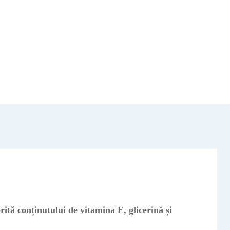
orită conținutului de vitamina E, glicerină și