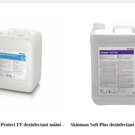
Protect FF dezinfectant mâini -
Skinman Soft Plus dezinfectant m