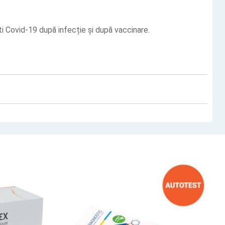
ti Covid-19 după infecție și după vaccinare.