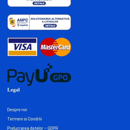
Legal
Despre noi
Termeni si Conditii
Prelucrarea datelor – GDPR