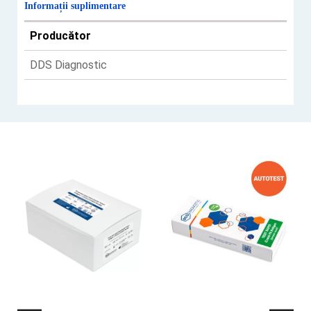
Informații suplimentare
Producător
DDS Diagnostic