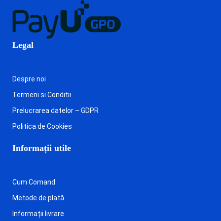
Legal
Despre noi
Termeni si Conditii
Prelucrarea datelor – GDPR
Politica de Cookies
Informații utile
Cum Comand
Metode de plată
Informații livrare