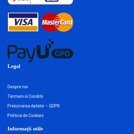
Legal
Despre noi
Termeni si Conditii
Prelucrarea datelor – GDPR
Politica de Cookies
Informații utile