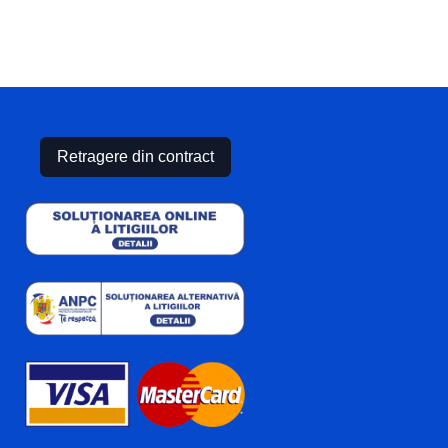
Retragere din contract