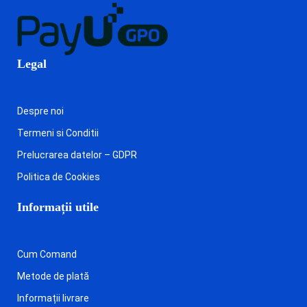
Legal
Despre noi
Termeni si Conditii
Prelucrarea datelor – GDPR
Politica de Cookies
Informații utile
Cum Comand
Metode de plată
Informații livrare