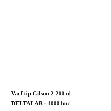
Varf tip Gilson 2-200 ul -
DELTALAB - 1000 buc