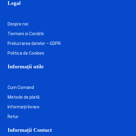
Legal
Despre noi
Termeni si Conditii
Prelucrarea datelor – GDPR
Politica de Cookies
Informații utile
Cum Comand
Metode de plată
Informații livrare
Retur
Informații Contact