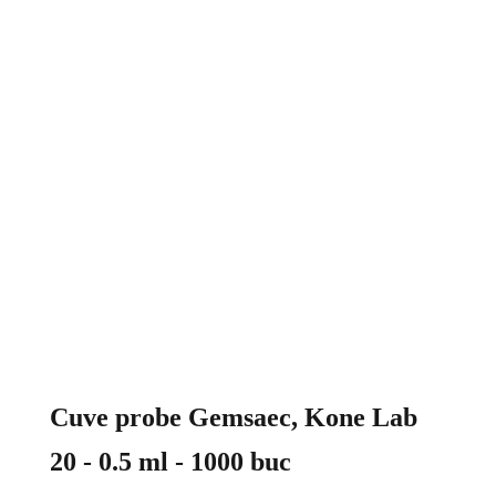
Cuve probe Gemsaec, Kone Lab
20 - 0.5 ml - 1000 buc