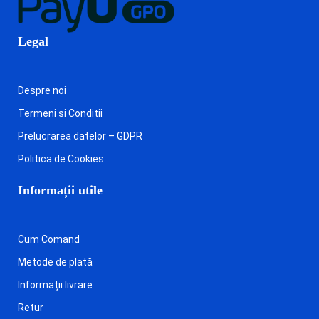
Legal
Despre noi
Termeni si Conditii
Prelucrarea datelor – GDPR
Politica de Cookies
Informații utile
Cum Comand
Metode de plată
Informații livrare
Retur