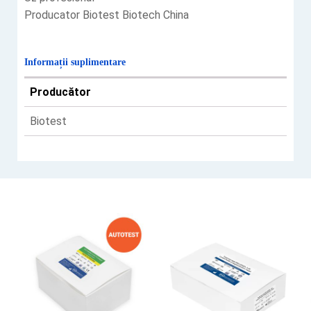
Producator Biotest Biotech China
Informații suplimentare
Producător
Biotest