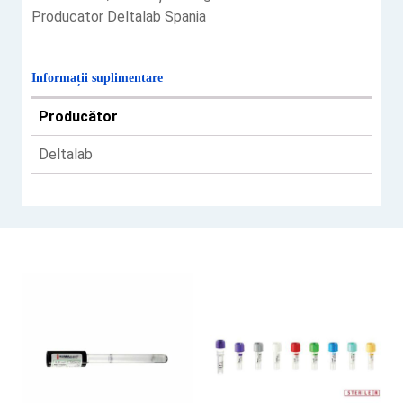
Producator Deltalab Spania
Informații suplimentare
Producător
Deltalab