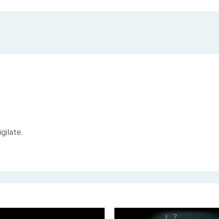
gilate.