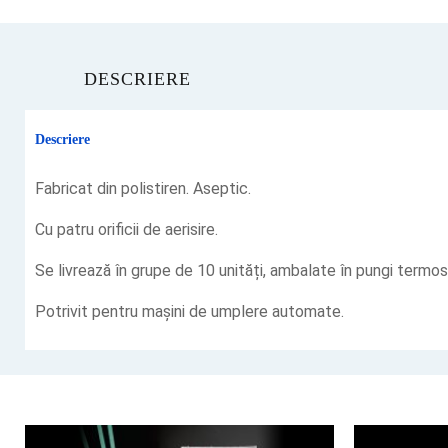
DESCRIERE
Descriere
Fabricat din polistiren. Aseptic.
Cu patru orificii de aerisire.
Se livrează în grupe de 10 unități, ambalate în pungi termosi
Potrivit pentru mașini de umplere automate.