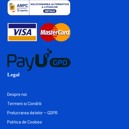
Legal
Despre noi
Termeni si Conditii
Prelucrarea datelor – GDPR
Politica de Cookies