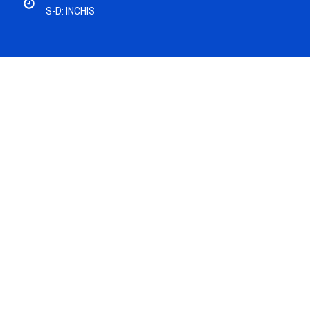
S-D: INCHIS