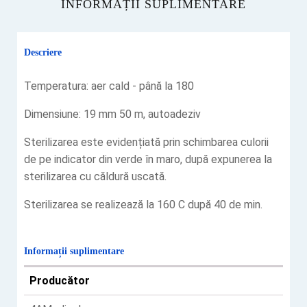
INFORMAȚII SUPLIMENTARE
Descriere
Temperatura: aer cald - până la 180
Dimensiune: 19 mm 50 m, autoadeziv
Sterilizarea este evidențiată prin schimbarea culorii
de pe indicator din verde în maro, după expunerea la
sterilizarea cu căldură uscată.
Sterilizarea se realizează la 160 C după 40 de min.
Informații suplimentare
Producător