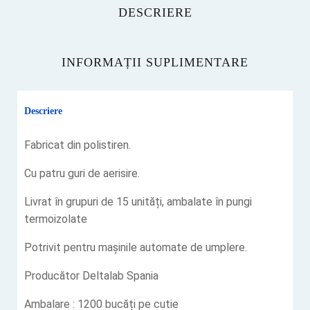
DESCRIERE
INFORMAȚII SUPLIMENTARE
Descriere
Fabricat din polistiren.
Cu patru guri de aerisire.
Livrat în grupuri de 15 unități, ambalate în pungi
termoizolate
Potrivit pentru mașinile automate de umplere.
Producător Deltalab Spania
Ambalare : 1200 bucăți pe cutie