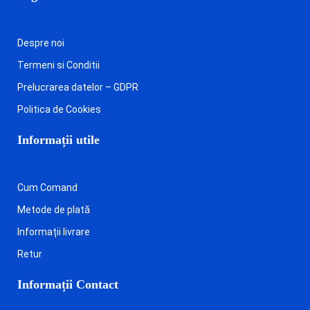
Despre noi
Termeni si Conditii
Prelucrarea datelor – GDPR
Politica de Cookies
Informații utile
Cum Comand
Metode de plată
Informații livrare
Retur
Informații Contact