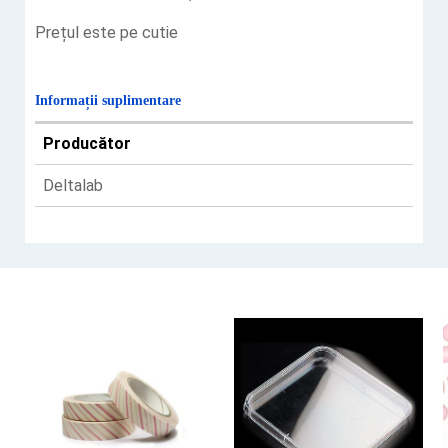
Prețul este pe cutie
Informații suplimentare
Producător
Deltalab