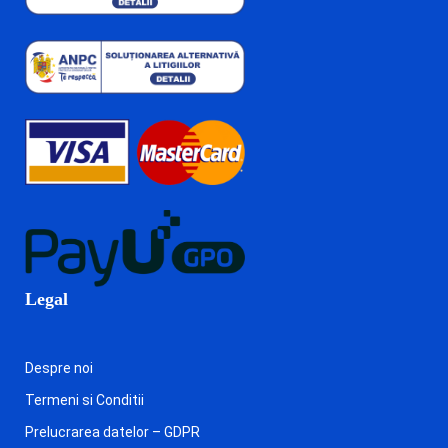
Legal
Despre noi
Termeni si Conditii
Prelucrarea datelor – GDPR