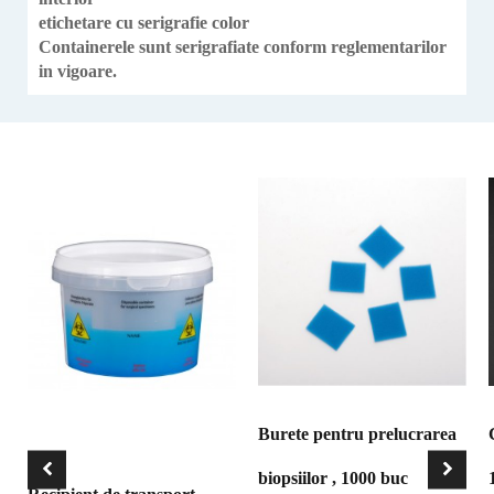
etichetare cu serigrafie color
Containerele sunt serigrafiate conform reglementarilor
in vigoare.
Burete pentru prelucrarea
biopsiilor , 1000 buc