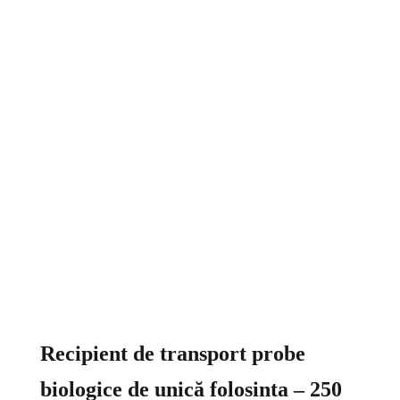
Recipient de transport probe
biologice de unică folosinta – 250