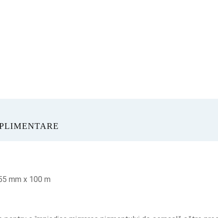
UPLIMENTARE
x 55 mm x 100 m