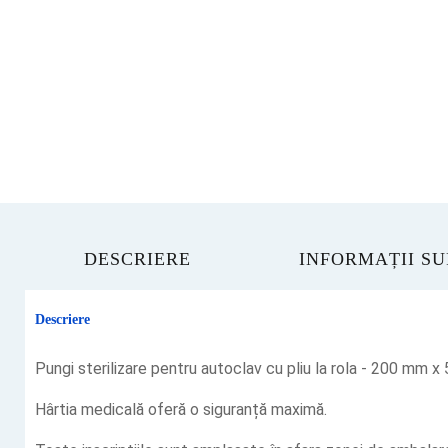
DESCRIERE
INFORMAȚII S
Descriere
Pungi sterilizare pentru autoclav cu pliu la rola - 200 mm 
Hârtia medicală oferă o siguranță maximă.