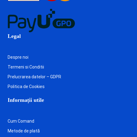
Legal
Despre noi
Termeni si Conditii
Prelucrarea datelor – GDPR
Politica de Cookies
Informații utile
Cum Comand
Metode de plată