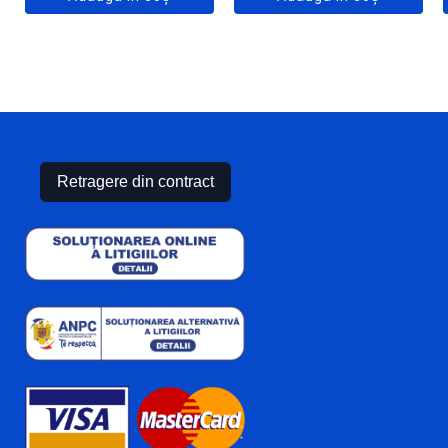
Retragere din contract