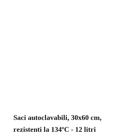
Saci autoclavabili, 30x60 cm,
rezistenti la 134ºC - 12 litri