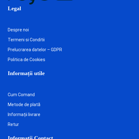
Legal
Despre noi
Termeni si Conditii
Prelucrarea datelor – GDPR
Politica de Cookies
Informații utile
Cum Comand
Metode de plată
Informații livrare
Retur
Informații Contact