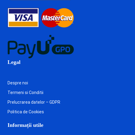
Legal
Despre noi
Termeni si Conditii
Prelucrarea datelor – GDPR
Politica de Cookies
Informații utile