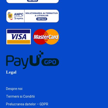
Legal
Despre noi
Termeni si Conditii
Prelucrarea datelor – GDPR