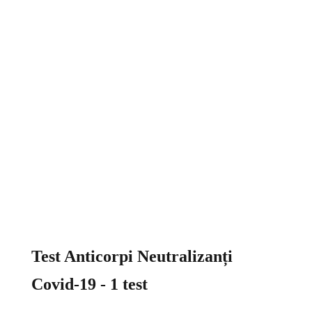
Test Anticorpi Neutralizanți
Covid-19 - 1 test