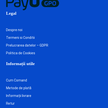
Legal
Despre noi
Termeni si Conditii
Prelucrarea datelor – GDPR
Politica de Cookies
Informații utile
Cum Comand
Metode de plată
Informații livrare
Retur