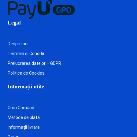
Legal
Despre noi
Termeni si Conditii
Prelucrarea datelor – GDPR
Politica de Cookies
Informații utile
Cum Comand
Metode de plată
Informații livrare
Retur