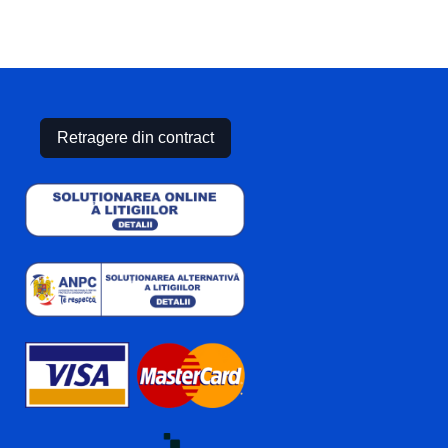
Retragere din contract