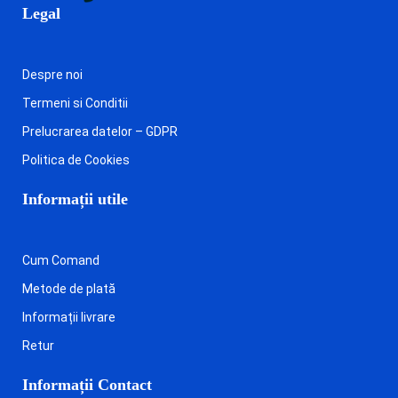
Legal
Despre noi
Termeni si Conditii
Prelucrarea datelor – GDPR
Politica de Cookies
Informații utile
Cum Comand
Metode de plată
Informații livrare
Retur
Informații Contact