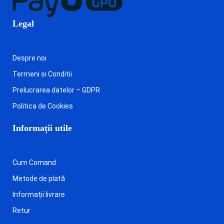
Legal
Despre noi
Termeni si Conditii
Prelucrarea datelor – GDPR
Politica de Cookies
Informații utile
Cum Comand
Metode de plată
Informații livrare
Retur