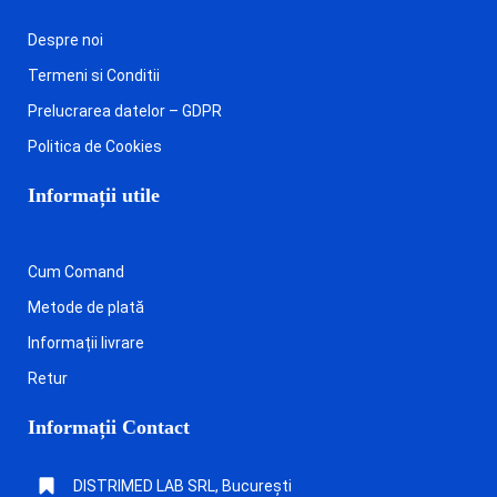
Despre noi
Termeni si Conditii
Prelucrarea datelor – GDPR
Politica de Cookies
Informații utile
Cum Comand
Metode de plată
Informații livrare
Retur
Informații Contact
DISTRIMED LAB SRL, București